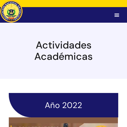
Actividades
Académicas
Año 2022