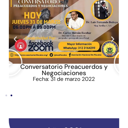
Conversatorio Preacuerdos y
Negociaciones
Fecha: 31 de marzo 2022