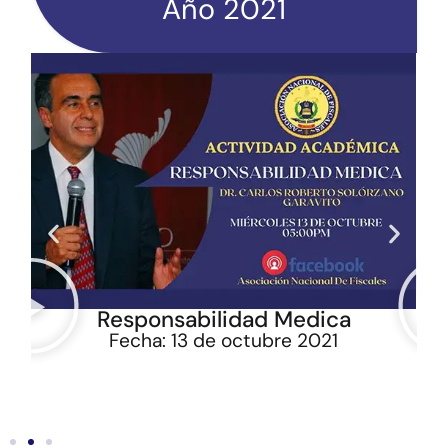
Año 2021
Responsabilidad Medica
Fecha: 13 de octubre 2021