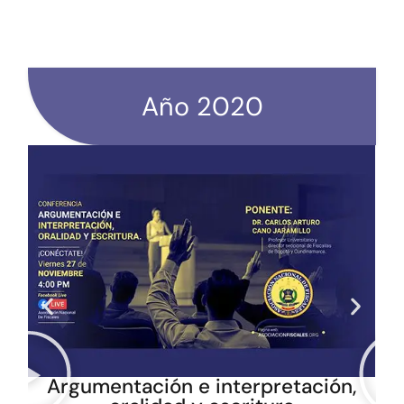
Año 2020
Argumentación e interpretación,