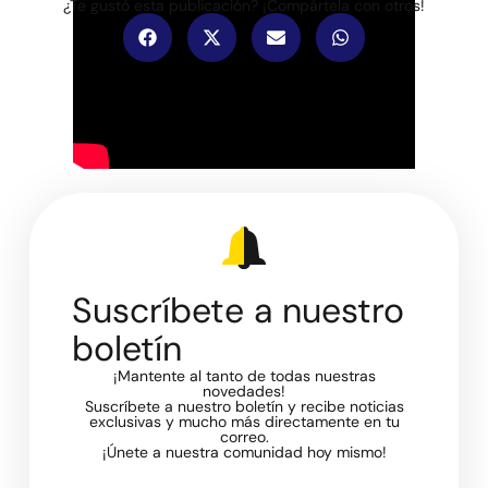
¿Te gustó esta publicación? ¡Compártela con otros!
Suscríbete a nuestro
boletín
¡Mantente al tanto de todas nuestras
novedades!
Suscríbete a nuestro boletín y recibe noticias
exclusivas y mucho más directamente en tu
correo.
¡Únete a nuestra comunidad hoy mismo!