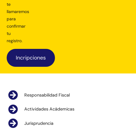
te
llamaremos
para
confirmar
tu
registro.
Incripciones
Responsabilidad Fiscal
Actividades Acádemicas
Jurisprudencia