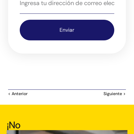
Enviar
< Anterior
Siguiente >
¡No