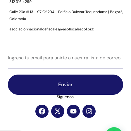
312 316 4299
Calle 26a # 13 - 97 Of 204 - Edificio Bulevar Tequendama | Bogotá,
Colombia
asociacionnacionaldefiscales@asofiscalescol.org
Enviar
Síguenos: