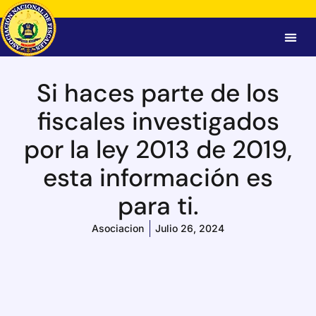
Si haces parte de los
fiscales investigados
por la ley 2013 de 2019,
esta información es
para ti.
Asociacion
Julio 26, 2024