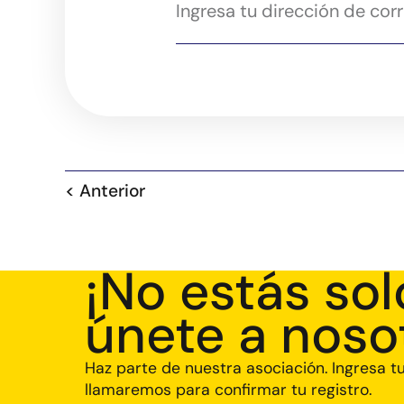
< Anterior
¡No estás sol
únete a noso
Haz parte de nuestra asociación. Ingresa t
llamaremos para confirmar tu registro.