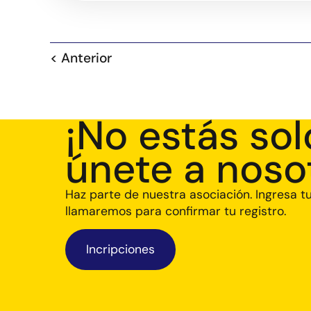
< Anterior
¡No estás sol
únete a noso
Haz parte de nuestra asociación. Ingresa t
llamaremos para confirmar tu registro.
Incripciones