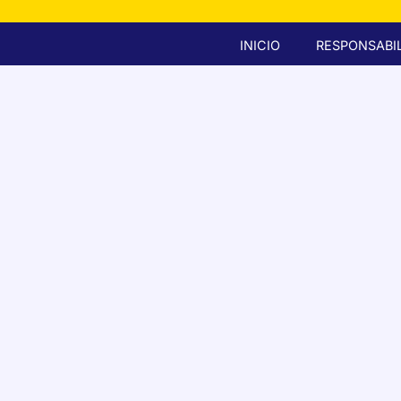
INICIO
RESPONSABIL