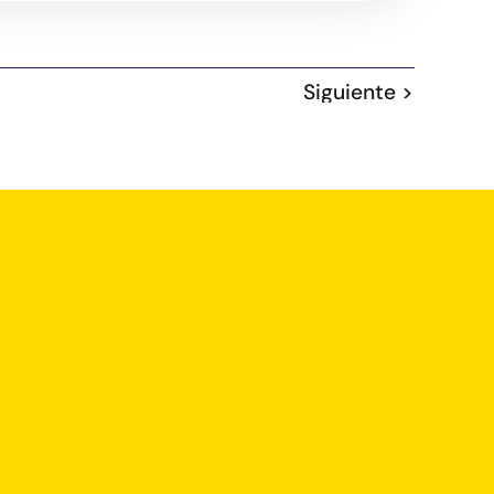
Siguiente >