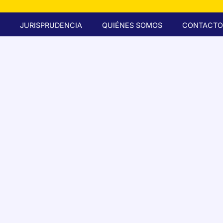
JURISPRUDENCIA
QUIÉNES SOMOS
CONTACTO