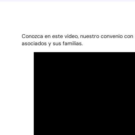
Conozca en este video, nuestro convenio con 
asociados y sus familias.