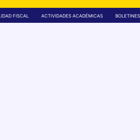
IDAD FISCAL
ACTIVIDADES ACADÉMICAS
BOLETINES