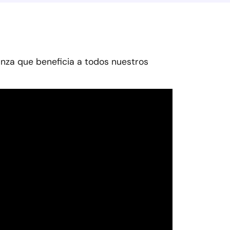
anza que beneficia a todos nuestros