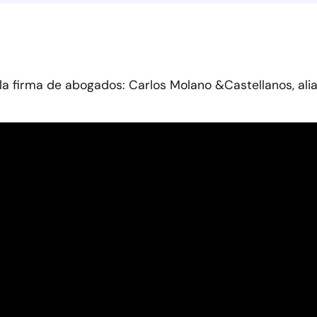
la firma de abogados: Carlos Molano &Castellanos, ali