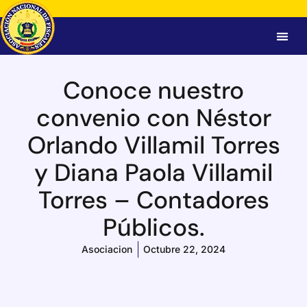
Conoce nuestro
convenio con Néstor
Orlando Villamil Torres
y Diana Paola Villamil
Torres – Contadores
Públicos.
Asociacion
Octubre 22, 2024