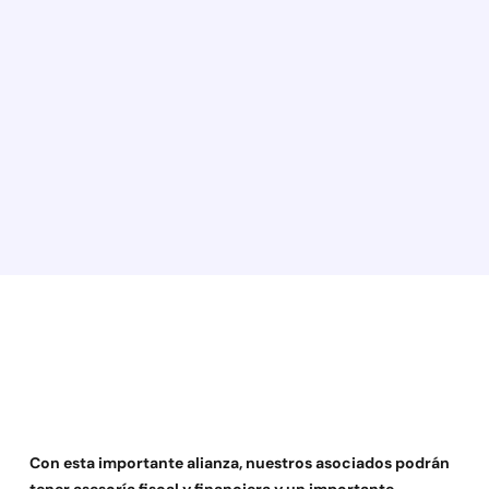
Con esta importante alianza, nuestros asociados podrán