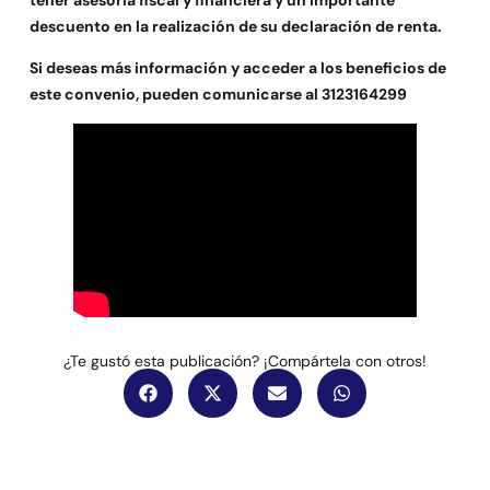
tener asesoría fiscal y financiera y un importante
descuento en la realización de su declaración de renta.
Si deseas más información y acceder a los beneficios de
este convenio, pueden comunicarse al 3123164299
¿Te gustó esta publicación? ¡Compártela con otros!