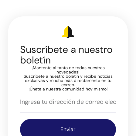
Suscríbete a nuestro
boletín
¡Mantente al tanto de todas nuestras
novedades!
Suscríbete a nuestro boletín y recibe noticias
exclusivas y mucho más directamente en tu
correo.
¡Únete a nuestra comunidad hoy mismo!
Enviar