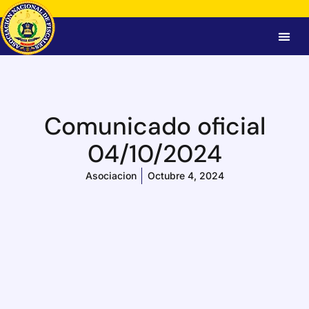
Comunicado oficial
04/10/2024
Asociacion
Octubre 4, 2024