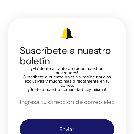
Suscríbete a nuestro
boletín
¡Mantente al tanto de todas nuestras
novedades!
Suscríbete a nuestro boletín y recibe noticias
exclusivas y mucho más directamente en tu
correo.
¡Únete a nuestra comunidad hoy mismo!
Enviar