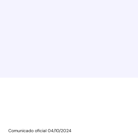
Comunicado oficial 04/10/2024