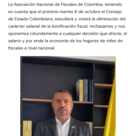
La Asociación Nacional de Fiscales de Colombia, teniendo
en cuenta que el próximo martes 8 de octubre el Consejo
de Estado Colombiano, estudiará y votará la eliminación del
carácter salarial de la bonificación fiscal, rechazamos y nos
oponemos rotundamente a cualquier decisión que afecte, el
salario y por ende la economía de los hogares de miles de
fiscales a nivel nacional.