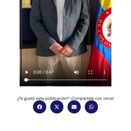
¿Te gustó esta publicación? ¡Compártela con otros!